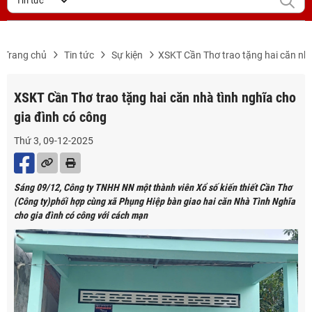
Trang chủ
Tin tức
Sự kiện
XSKT Cần Thơ trao tặng hai căn nhà
XSKT Cần Thơ trao tặng hai căn nhà tình nghĩa cho
gia đình có công
Thứ 3, 09-12-2025
Sáng 09/12, Công ty TNHH NN một thành viên Xổ số kiến thiết Cần Thơ
(Công ty)phối hợp cùng xã Phụng Hiệp bàn giao hai căn Nhà Tình Nghĩa
cho gia đình có công với cách mạn