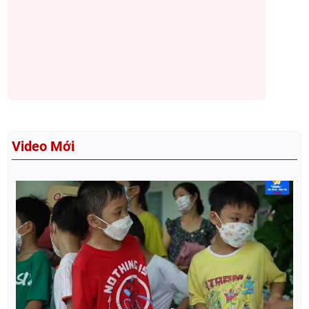
Video Mới