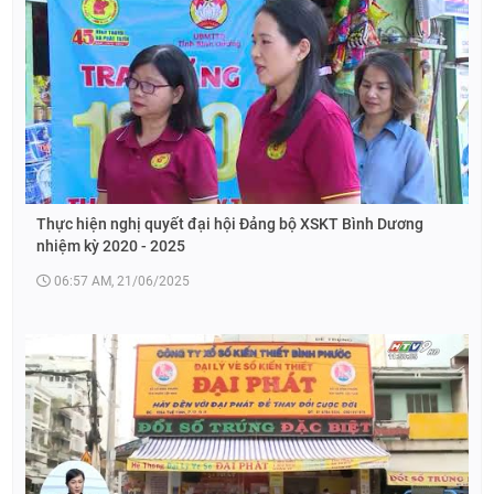
Thực hiện nghị quyết đại hội Đảng bộ XSKT Bình Dương
nhiệm kỳ 2020 - 2025
06:57 AM, 21/06/2025