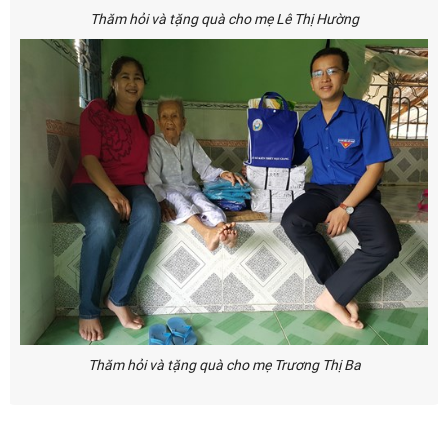
Thăm hỏi và tặng quà cho mẹ Lê Thị Hường
Thăm hỏi và tặng quà cho mẹ Trương Thị Ba