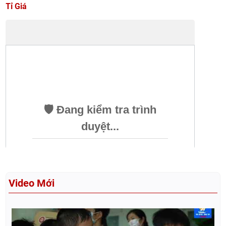
Tỉ Giá
Video Mới