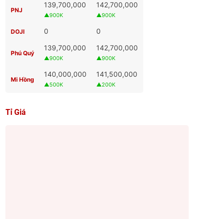
139,700,000
142,700,000
PNJ
▲900K
▲900K
0
0
DOJI
139,700,000
142,700,000
Phú Quý
▲900K
▲900K
140,000,000
141,500,000
Mi Hồng
▲500K
▲200K
Tỉ Giá