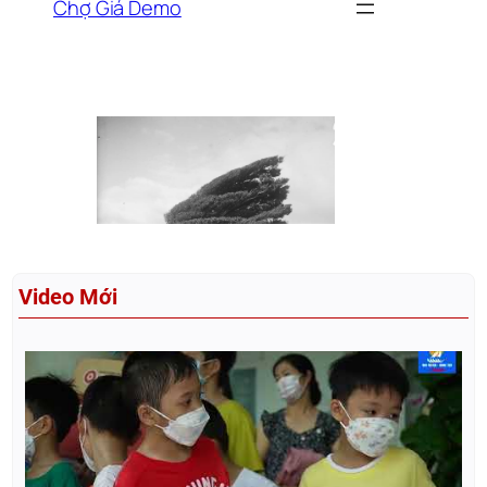
Video Mới