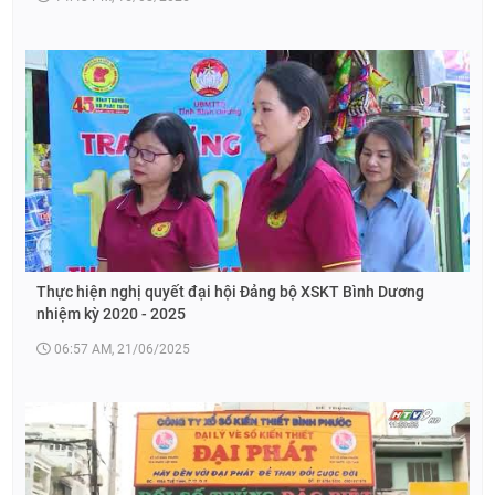
Thực hiện nghị quyết đại hội Đảng bộ XSKT Bình Dương
nhiệm kỳ 2020 - 2025
06:57 AM, 21/06/2025