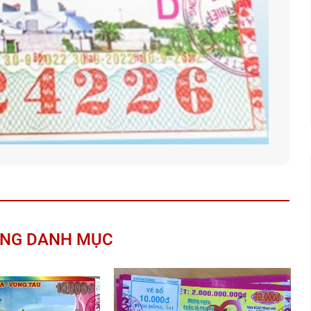
ÙNG DANH MỤC