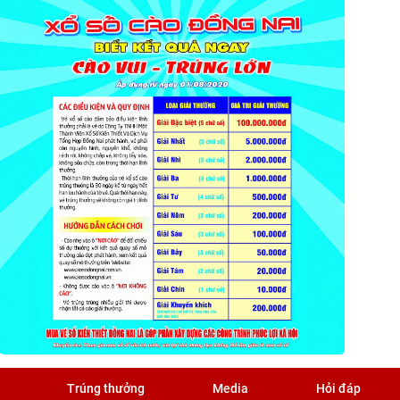
Trúng thưởng
Media
Hỏi đáp