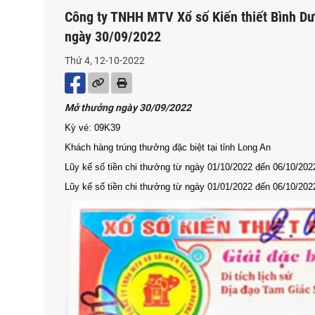
Công ty TNHH MTV Xổ số Kiến thiết Bình Dư
ngày 30/09/2022
Thứ 4, 12-10-2022
Mở thưởng ngày 30/09/2022
Kỳ vé: 09K39
Khách hàng trúng thưởng đặc biệt tại tỉnh Long An
Lũy kế số tiền chi thưởng từ ngày 01/10/2022 đến 06/10/202
Lũy kế số tiền chi thưởng từ ngày 01/01/2022 đến 06/10/202