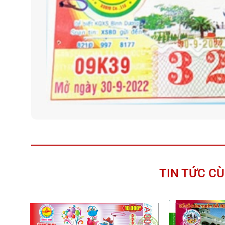
TIN TỨC C